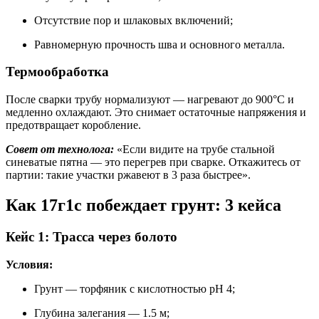
Отсутствие пор и шлаковых включений;
Равномерную прочность шва и основного металла.
Термообработка
После сварки трубу нормализуют — нагревают до 900°C и
медленно охлаждают. Это снимает остаточные напряжения и
предотвращает коробление.
Совет от технолога:
«Если видите на трубе стальной
синеватые пятна — это перегрев при сварке. Откажитесь от
партии: такие участки ржавеют в 3 раза быстрее».
Как 17г1с побеждает грунт: 3 кейса
Кейс 1: Трасса через болото
Условия:
Грунт — торфяник с кислотностью pH 4;
Глубина залегания — 1.5 м;