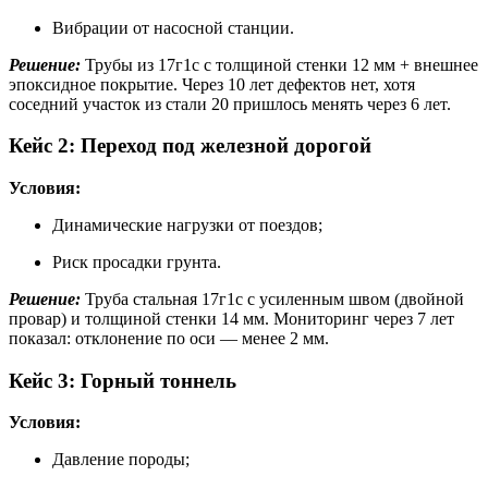
Вибрации от насосной станции.
Решение:
Трубы из 17г1с с толщиной стенки 12 мм + внешнее
эпоксидное покрытие. Через 10 лет дефектов нет, хотя
соседний участок из стали 20 пришлось менять через 6 лет.
Кейс 2: Переход под железной дорогой
Условия:
Динамические нагрузки от поездов;
Риск просадки грунта.
Решение:
Труба стальная 17г1с с усиленным швом (двойной
провар) и толщиной стенки 14 мм. Мониторинг через 7 лет
показал: отклонение по оси — менее 2 мм.
Кейс 3: Горный тоннель
Условия:
Давление породы;