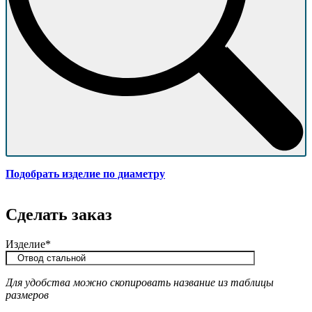
Подобрать изделие по диаметру
Сделать заказ
Изделие*
Для удобства можно скопировать название из таблицы
размеров