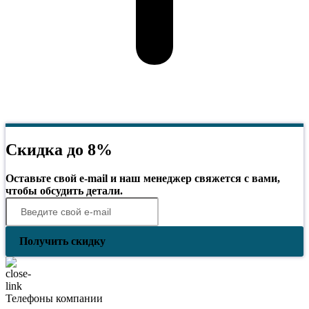
Скидка до 8%
Оставьте свой e-mail и наш менеджер свяжется с вами,
чтобы обсудить детали.
Получить скидку
Телефоны компании