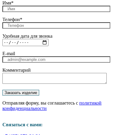
Имя*
Телефон*
Удобная дата для звонка
E-mail
Комментарий
Отправляя форму, вы соглашаетесь с
политикой
конфиденциальности
Связаться с нами: