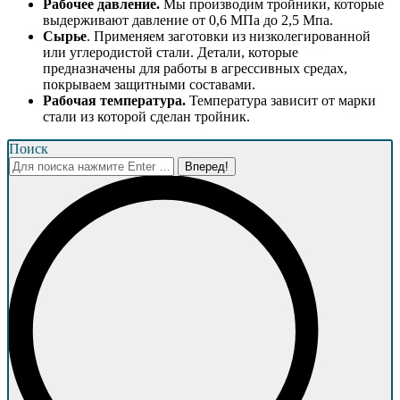
Рабочее давление.
Мы производим тройники, которые
выдерживают давление от 0,6 МПа до 2,5 Мпа.
Сырье
. Применяем заготовки из низколегированной
или углеродистой стали. Детали, которые
предназначены для работы в агрессивных средах,
покрываем защитными составами.
Рабочая температура.
Температура зависит от марки
стали из которой сделан тройник.
Поиск
Поиск: