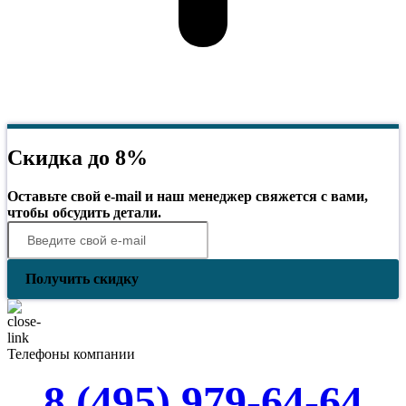
Скидка до 8%
Оставьте свой e-mail и наш менеджер свяжется с вами,
чтобы обсудить детали.
Получить скидку
Телефоны компании
8 (495) 979-64-64