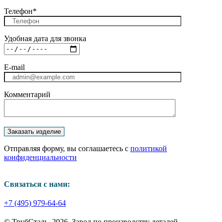
Телефон*
Удобная дата для звонка
E-mail
Комментарий
Отправляя форму, вы соглашаетесь с
политикой
конфиденциальности
Связаться с нами:
+7 (495) 979-64-64
© ТрубСталь,
2026
. Завод по производству деталей