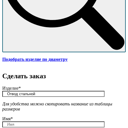
Подобрать изделие по диаметру
Сделать заказ
Изделие*
Для удобства можно скопировать название из таблицы
размеров
Имя*