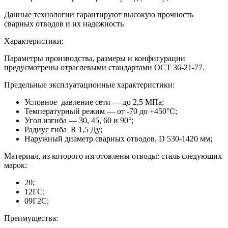
Данные технологии гарантируют высокую прочность
сварных отводов и их надежность
Характеристики:
Параметры производства, размеры и конфигурации
предусмотрены отраслевыми стандартами ОСТ 36-21-77.
Предельные эксплуатационные характеристики:
Условное давление сети — до 2,5 МПа;
Температурный режим — от -70 до +450°C;
Угол изгиба — 30, 45, 60 и 90°;
Радиус гиба R 1,5 Ду;
Наружный диаметр сварных отводов, D 530-1420 мм;
Материал, из которого изготовлены отводы: сталь следующих
марок:
20;
12ГС;
09Г2С;
Преимущества: