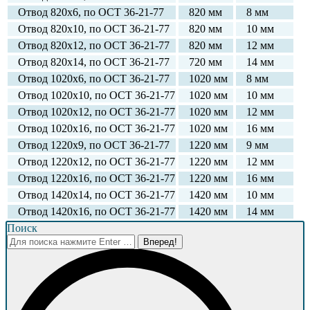
Отвод 820х6, по ОСТ 36-21-77
820 мм
8 мм
Отвод 820х10, по ОСТ 36-21-77
820 мм
10 мм
Отвод 820х12, по ОСТ 36-21-77
820 мм
12 мм
Отвод 820х14, по ОСТ 36-21-77
720 мм
14 мм
Отвод 1020х6, по ОСТ 36-21-77
1020 мм
8 мм
Отвод 1020х10, по ОСТ 36-21-77
1020 мм
10 мм
Отвод 1020х12, по ОСТ 36-21-77
1020 мм
12 мм
Отвод 1020х16, по ОСТ 36-21-77
1020 мм
16 мм
Отвод 1220х9, по ОСТ 36-21-77
1220 мм
9 мм
Отвод 1220х12, по ОСТ 36-21-77
1220 мм
12 мм
Отвод 1220х16, по ОСТ 36-21-77
1220 мм
16 мм
Отвод 1420х14, по ОСТ 36-21-77
1420 мм
10 мм
Отвод 1420х16, по ОСТ 36-21-77
1420 мм
14 мм
Поиск
Поиск: