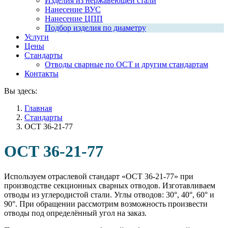
Изделия из нержавеющей стали
Нанесение ВУС
Нанесение ЦПП
Подбор изделия по диаметру
Услуги
Цены
Стандарты
Отводы сварные по ОСТ и другим стандартам
Контакты
Вы здесь:
Главная
Стандарты
ОСТ 36-21-77
ОСТ 36-21-77
Используем отраслевой стандарт «ОСТ 36-21-77» при
производстве секционных сварных отводов. Изготавливаем
отводы из углеродистой стали. Углы отводов: 30°, 40°, 60° и
90°. При обращении рассмотрим возможность произвести
отводы под определённый угол на заказ.