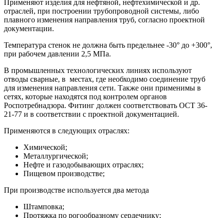
Применяют изделия для нефтяной, нефтехимической и др.
отраслей, при построении трубопроводной системы, либо
плавного изменения направления труб, согласно проектной
документации.
Температура стенок не должна быть предельнее -30° до +300°,
при рабочем давлении 2,5 МПа.
В промышленных технологических линиях используют
отводы сварные, в местах, где необходимо соединение труб
для изменения направления сети. Также они применимы в
сетях, которые находятся под контролем органов
Роспотребнадзора. Фитинг должен соответствовать ОСТ 36-
21-77 и в соответствии с проектной документацией.
Применяются в следующих отраслях:
Химической;
Металлургической;
Нефте и газодобывающих отраслях;
Пищевом производстве;
При производстве используется два метода
Штамповка;
Протяжка по рогообразному сердечнику;