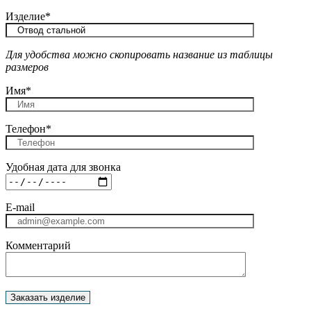
Изделие*
Для удобства можно скопировать название из таблицы
размеров
Имя*
Телефон*
Удобная дата для звонка
E-mail
Комментарий