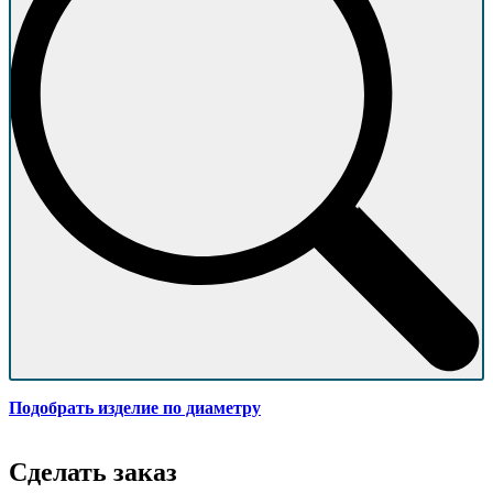
Подобрать изделие по диаметру
Сделать заказ