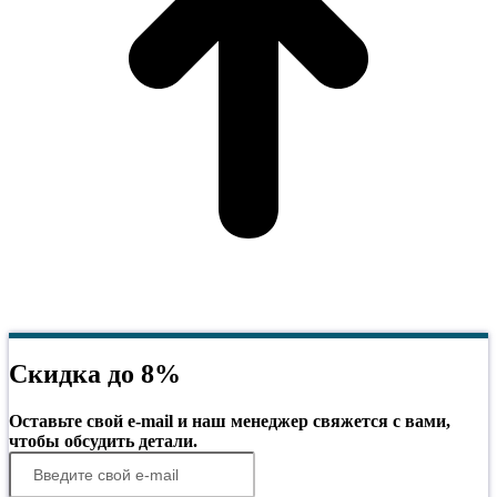
Скидка до 8%
Оставьте свой e-mail и наш менеджер свяжется с вами,
чтобы обсудить детали.