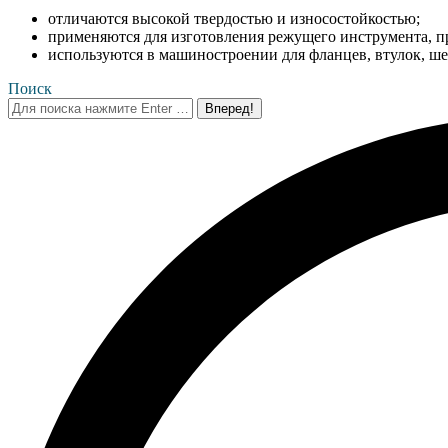
отличаются высокой твердостью и износостойкостью;
применяются для изготовления режущего инструмента, п
используются в машиностроении для фланцев, втулок, шес
Поиск
Поиск: