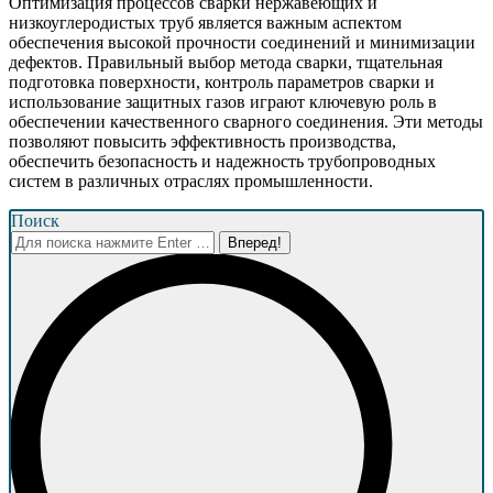
Оптимизация процессов сварки нержавеющих и
низкоуглеродистых труб является важным аспектом
обеспечения высокой прочности соединений и минимизации
дефектов. Правильный выбор метода сварки, тщательная
подготовка поверхности, контроль параметров сварки и
использование защитных газов играют ключевую роль в
обеспечении качественного сварного соединения. Эти методы
позволяют повысить эффективность производства,
обеспечить безопасность и надежность трубопроводных
систем в различных отраслях промышленности.
Поиск
Поиск: