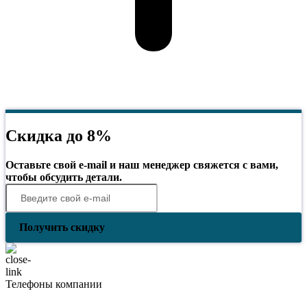
Скидка до 8%
Оставьте свой e-mail и наш менеджер свяжется с вами,
чтобы обсудить детали.
Получить скидку
Телефоны компании