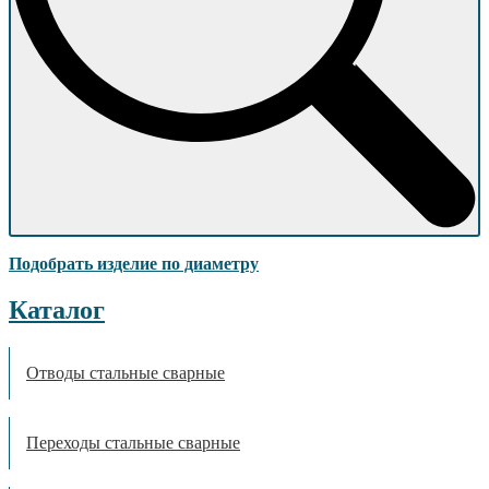
Подобрать изделие по диаметру
Каталог
Отводы стальные сварные
Переходы стальные сварные