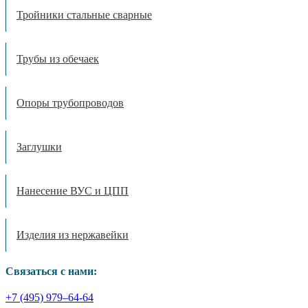
Тройники стальные сварные
Трубы из обечаек
Опоры трубопроводов
Заглушки
Нанесение ВУС и ЦПП
Изделия из нержавейки
Связаться с нами:
+7 (495) 979–64-64