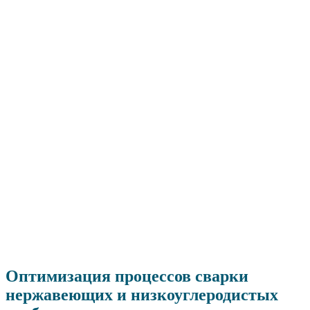
Оптимизация процессов сварки
нержавеющих и низкоуглеродистых