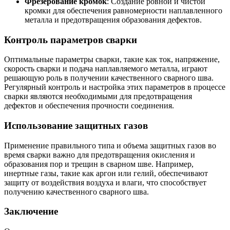
Фрезерование кромок
: Создание ровной и чистой
кромки для обеспечения равномерности наплавленного
металла и предотвращения образования дефектов.
Контроль параметров сварки
Оптимальные параметры сварки, такие как ток, напряжение,
скорость сварки и подача наплавляемого металла, играют
решающую роль в получении качественного сварного шва.
Регулярный контроль и настройка этих параметров в процессе
сварки являются необходимыми для предотвращения
дефектов и обеспечения прочности соединения.
Использование защитных газов
Применение правильного типа и объема защитных газов во
время сварки важно для предотвращения окисления и
образования пор и трещин в сварном шве. Например,
инертные газы, такие как аргон или гелий, обеспечивают
защиту от воздействия воздуха и влаги, что способствует
получению качественного сварного шва.
Заключение