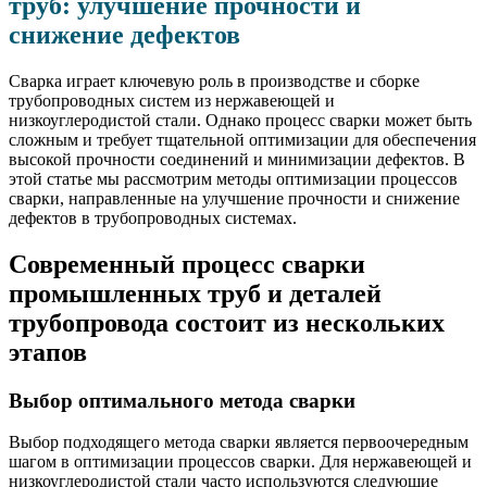
труб: улучшение прочности и
снижение дефектов
Сварка играет ключевую роль в производстве и сборке
трубопроводных систем из нержавеющей и
низкоуглеродистой стали. Однако процесс сварки может быть
сложным и требует тщательной оптимизации для обеспечения
высокой прочности соединений и минимизации дефектов. В
этой статье мы рассмотрим методы оптимизации процессов
сварки, направленные на улучшение прочности и снижение
дефектов в трубопроводных системах.
Современный процесс сварки
промышленных труб и деталей
трубопровода состоит из нескольких
этапов
Выбор оптимального метода сварки
Выбор подходящего метода сварки является первоочередным
шагом в оптимизации процессов сварки. Для нержавеющей и
низкоуглеродистой стали часто используются следующие