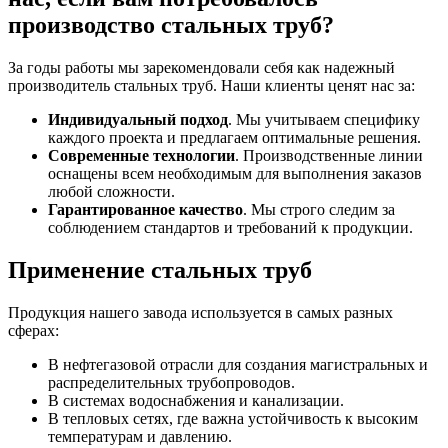
производство стальных труб?
За годы работы мы зарекомендовали себя как надежный
производитель стальных труб. Наши клиенты ценят нас за:
Индивидуальный подход
. Мы учитываем специфику
каждого проекта и предлагаем оптимальные решения.
Современные технологии
. Производственные линии
оснащены всем необходимым для выполнения заказов
любой сложности.
Гарантированное качество
. Мы строго следим за
соблюдением стандартов и требований к продукции.
Применение стальных труб
Продукция нашего завода используется в самых разных
сферах:
В нефтегазовой отрасли для создания магистральных и
распределительных трубопроводов.
В системах водоснабжения и канализации.
В тепловых сетях, где важна устойчивость к высоким
температурам и давлению.