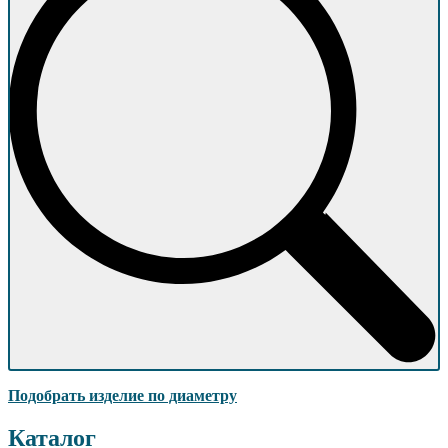
Подобрать изделие по диаметру
Каталог