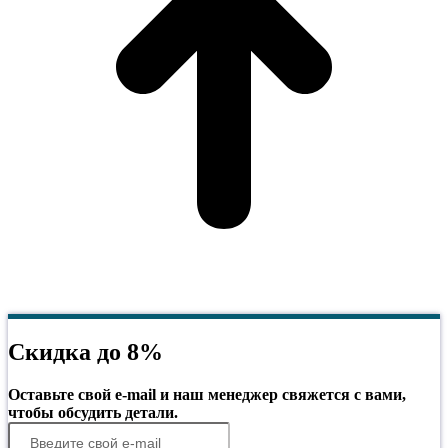
Скидка до 8%
Оставьте свой e-mail и наш менеджер свяжется с вами,
чтобы обсудить детали.