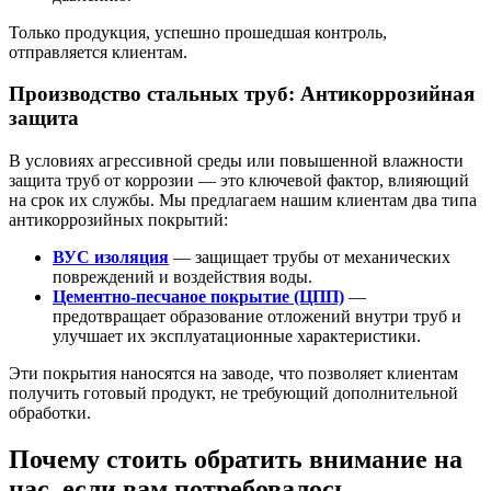
Только продукция, успешно прошедшая контроль,
отправляется клиентам.
Производство стальных труб: Антикоррозийная
защита
В условиях агрессивной среды или повышенной влажности
защита труб от коррозии — это ключевой фактор, влияющий
на срок их службы. Мы предлагаем нашим клиентам два типа
антикоррозийных покрытий:
ВУС изоляция
— защищает трубы от механических
повреждений и воздействия воды.
Цементно-песчаное покрытие (ЦПП)
—
предотвращает образование отложений внутри труб и
улучшает их эксплуатационные характеристики.
Эти покрытия наносятся на заводе, что позволяет клиентам
получить готовый продукт, не требующий дополнительной
обработки.
Почему стоить обратить внимание на
нас, если вам потребовалось