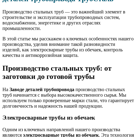
Производство стальных труб — это важнейший элемент в
строительстве и эксплуатации трубопроводных систем,
водоснабжении, энергетике и других отраслях
промышленности.
В этой статье мы расскажем о ключевых особенностях нашего
производства, уделив внимание такой разновидности
изделий, как электросварные трубы из обечаек, контроль
качества и антикоррозийная защита.
Производство стальных труб: от
заготовки до готовой трубы
На
Заводе деталей трубопровода
производство стальных
труб начинается с выбора высококачественного сырья. Мы
используем только проверенные марки стали, что гарантирует
долговечность и надежность нашей продукции.
Электросварные трубы из обечаек
Одним из ключевых направлений нашего производства
являются
электросварные трубы из обечаек
. Эта технология