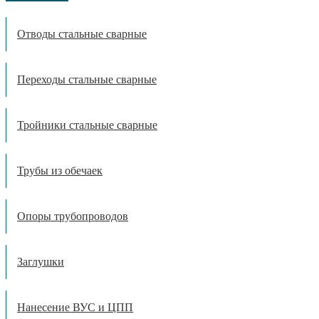
Отводы стальные сварные
Переходы стальные сварные
Тройники стальные сварные
Трубы из обечаек
Опоры трубопроводов
Заглушки
Нанесение ВУС и ЦПП