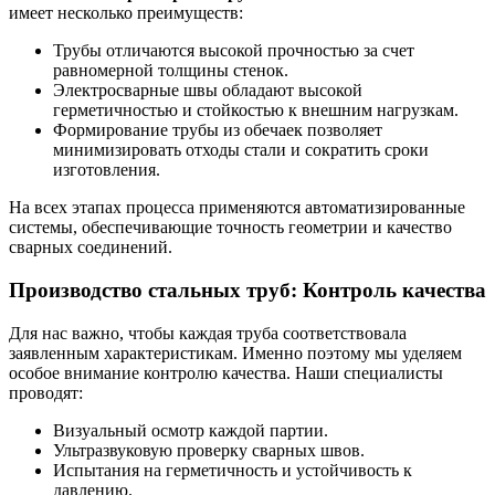
имеет несколько преимуществ:
Трубы отличаются высокой прочностью за счет
равномерной толщины стенок.
Электросварные швы обладают высокой
герметичностью и стойкостью к внешним нагрузкам.
Формирование трубы из обечаек позволяет
минимизировать отходы стали и сократить сроки
изготовления.
На всех этапах процесса применяются автоматизированные
системы, обеспечивающие точность геометрии и качество
сварных соединений.
Производство стальных труб: Контроль качества
Для нас важно, чтобы каждая труба соответствовала
заявленным характеристикам. Именно поэтому мы уделяем
особое внимание контролю качества. Наши специалисты
проводят:
Визуальный осмотр каждой партии.
Ультразвуковую проверку сварных швов.
Испытания на герметичность и устойчивость к
давлению.