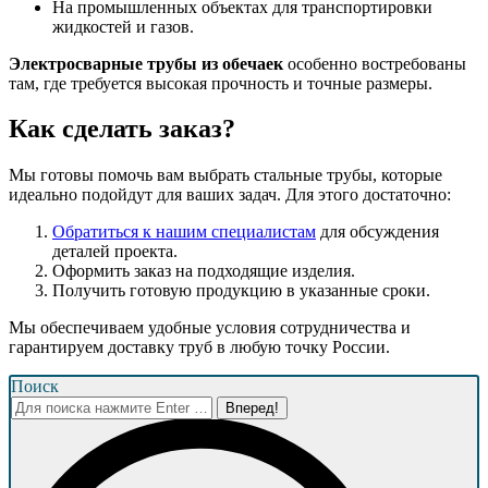
На промышленных объектах для транспортировки
жидкостей и газов.
Электросварные трубы из обечаек
особенно востребованы
там, где требуется высокая прочность и точные размеры.
Как сделать заказ?
Мы готовы помочь вам выбрать стальные трубы, которые
идеально подойдут для ваших задач. Для этого достаточно:
Обратиться к нашим специалистам
для обсуждения
деталей проекта.
Оформить заказ на подходящие изделия.
Получить готовую продукцию в указанные сроки.
Мы обеспечиваем удобные условия сотрудничества и
гарантируем доставку труб в любую точку России.
Поиск
Поиск: