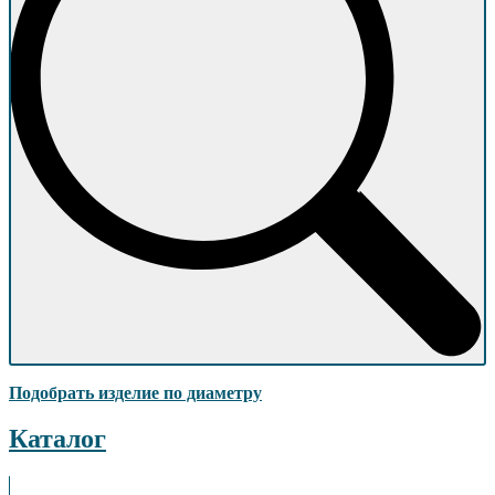
Подобрать изделие по диаметру
Каталог