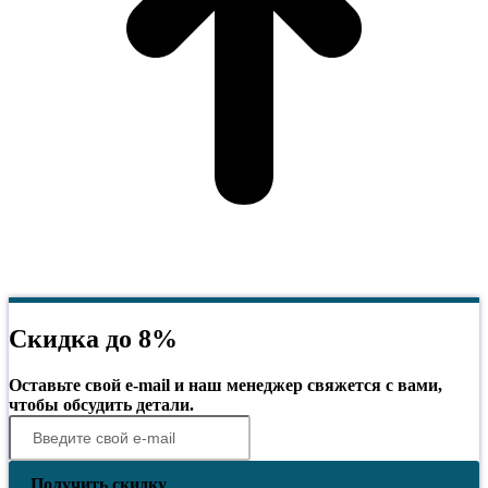
Скидка до 8%
Оставьте свой e-mail и наш менеджер свяжется с вами,
чтобы обсудить детали.
Получить скидку