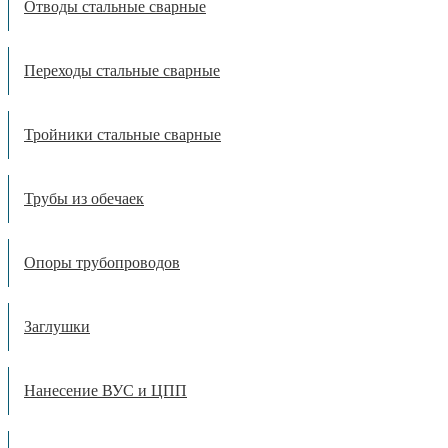
Отводы стальные сварные
Переходы стальные сварные
Тройники стальные сварные
Трубы из обечаек
Опоры трубопроводов
Заглушки
Нанесение ВУС и ЦПП