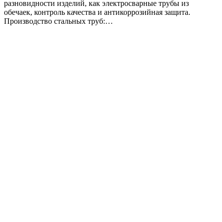
разновидности изделий, как электросварные трубы из
обечаек, контроль качества и антикоррозийная защита.
Производство стальных труб:…