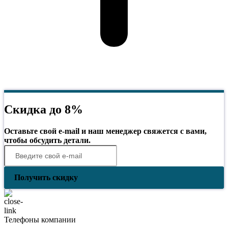
Скидка до 8%
Оставьте свой e-mail и наш менеджер свяжется с вами,
чтобы обсудить детали.
Получить скидку
Телефоны компании