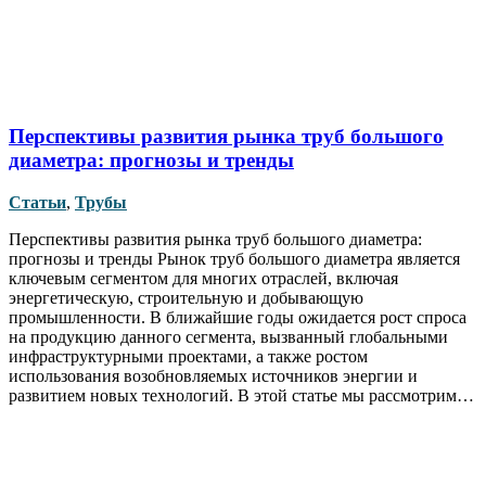
Перспективы развития рынка труб большого
диаметра: прогнозы и тренды
Статьи
,
Трубы
Перспективы развития рынка труб большого диаметра:
прогнозы и тренды Рынок труб большого диаметра является
ключевым сегментом для многих отраслей, включая
энергетическую, строительную и добывающую
промышленности. В ближайшие годы ожидается рост спроса
на продукцию данного сегмента, вызванный глобальными
инфраструктурными проектами, а также ростом
использования возобновляемых источников энергии и
развитием новых технологий. В этой статье мы рассмотрим…