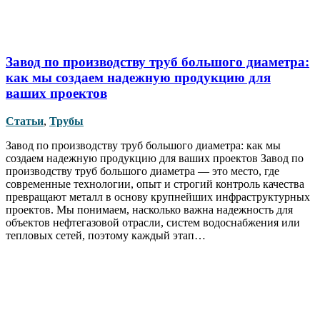
Завод по производству труб большого диаметра:
как мы создаем надежную продукцию для
ваших проектов
Статьи
,
Трубы
Завод по производству труб большого диаметра: как мы
создаем надежную продукцию для ваших проектов Завод по
производству труб большого диаметра — это место, где
современные технологии, опыт и строгий контроль качества
превращают металл в основу крупнейших инфраструктурных
проектов. Мы понимаем, насколько важна надежность для
объектов нефтегазовой отрасли, систем водоснабжения или
тепловых сетей, поэтому каждый этап…