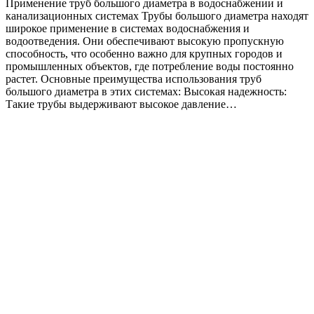
Применение труб большого диаметра в водоснабжении и
канализационных системах Трубы большого диаметра находят
широкое применение в системах водоснабжения и
водоотведения. Они обеспечивают высокую пропускную
способность, что особенно важно для крупных городов и
промышленных объектов, где потребление воды постоянно
растет. Основные преимущества использования труб
большого диаметра в этих системах: Высокая надежность:
Такие трубы выдерживают высокое давление…