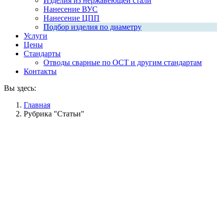
Изделия из нержавеющей стали
Нанесение ВУС
Нанесение ЦПП
Подбор изделия по диаметру
Услуги
Цены
Стандарты
Отводы сварные по ОСТ и другим стандартам
Контакты
Вы здесь:
Главная
Рубрика "Статьи"