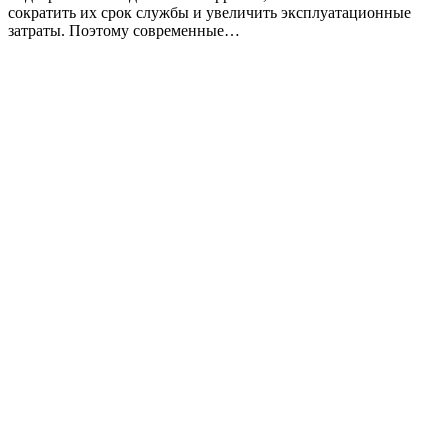
сократить их срок службы и увеличить эксплуатационные
затраты. Поэтому современные…