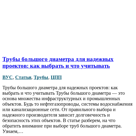
Трубы большого диаметра для надежных
проектов: как выбрать и что учитывать
ВУС
,
Статьи
,
Трубы
,
ЦПП
Трубы большого диаметра для надежных проектов: как
выбрать и что учитывать Трубы большого диаметра — это
основа множества инфраструктурных и промышленных
объектов. Будь то нефтегазопроводы, системы водоснабжения
или канализационные сети. От правильного выбора и
надежного производителя зависит долговечность и
безопасность этих объектов. В статье разберем, на что
обратить внимание при выборе труб большого диаметра.
Узнаем,…