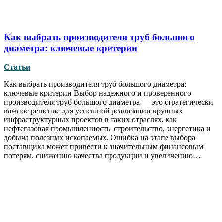
Как выбрать производителя труб большого
диаметра: ключевые критерии
Статьи
Как выбрать производителя труб большого диаметра:
ключевые критерии Выбор надежного и проверенного
производителя труб большого диаметра — это стратегически
важное решение для успешной реализации крупных
инфраструктурных проектов в таких отраслях, как
нефтегазовая промышленность, строительство, энергетика и
добыча полезных ископаемых. Ошибка на этапе выбора
поставщика может привести к значительным финансовым
потерям, снижению качества продукции и увеличению…