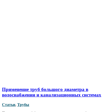
Применение труб большого диаметра в
водоснабжении и канализационных системах
Статьи
,
Трубы